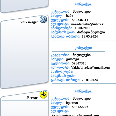
კონტაქტი:
კეტეგორია:
მძღოლები
სახელი:
საბა
ტელეფონი:
599236311
Volkswagen
ელ-ფოსტა:
nozadzesaba@inbox.ru
ანაზღაურება:
1500-2000
სამუშაოს ტიპი:
პირადი მძღოლი
განთავს. თარიღი:
18.05.2024
კონტაქტი:
კეტეგორია:
მძღოლები
სახელი:
გიორგი
ტელეფონი:
59807316
ელ-ფოსტა:
Vakhobitadze@gmail.com
ანაზღაურება:
სამუშაოს ტიპი:
განთავს. თარიღი:
28.01.2024
კონტაქტი:
Ferrari
კეტეგორია:
მძღოლები
სახელი:
ზვიადი
ტელეფონი:
598122226
ელ-ფოსტა:
Zviadimaisuradze3@gmail.com