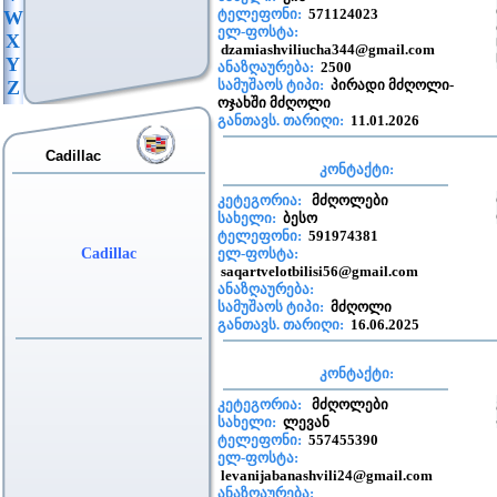
ტელეფონი:
571124023
W
ელ-ფოსტა:
X
dzamiashviliucha344@gmail.com
Y
ანაზღაურება:
2500
Z
სამუშაოს ტიპი:
პირადი მძღოლი-
ოჯახში მძღოლი
განთავს. თარიღი:
11.01.2026
Cadillac
კონტაქტი:
კეტეგორია:
მძღოლები
სახელი:
ბესო
ტელეფონი:
591974381
Cadillac
ელ-ფოსტა:
saqartvelotbilisi56@gmail.com
ანაზღაურება:
სამუშაოს ტიპი:
მძღოლი
განთავს. თარიღი:
16.06.2025
კონტაქტი:
კეტეგორია:
მძღოლები
სახელი:
ლევან
ტელეფონი:
557455390
ელ-ფოსტა:
levanijabanashvili24@gmail.com
ანაზღაურება: