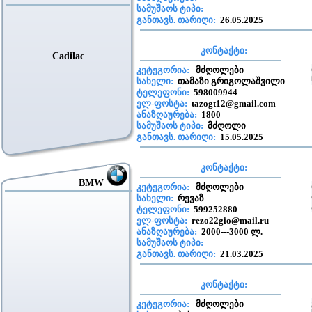
სამუშაოს ტიპი:
განთავს. თარიღი:
26.05.2025
კონტაქტი:
Cadilac
კეტეგორია:
მძღოლები
სახელი:
თამაზი გრიგოლაშვილი
ტელეფონი:
598009944
ელ-ფოსტა:
tazogt12@gmail.com
ანაზღაურება:
1800
სამუშაოს ტიპი:
მძღოლი
განთავს. თარიღი:
15.05.2025
კონტაქტი:
BMW
კეტეგორია:
მძღოლები
სახელი:
რევაზ
ტელეფონი:
599252880
ელ-ფოსტა:
rezo22gio@mail.ru
ანაზღაურება:
2000---3000 ლ.
სამუშაოს ტიპი:
განთავს. თარიღი:
21.03.2025
კონტაქტი:
კეტეგორია:
მძღოლები